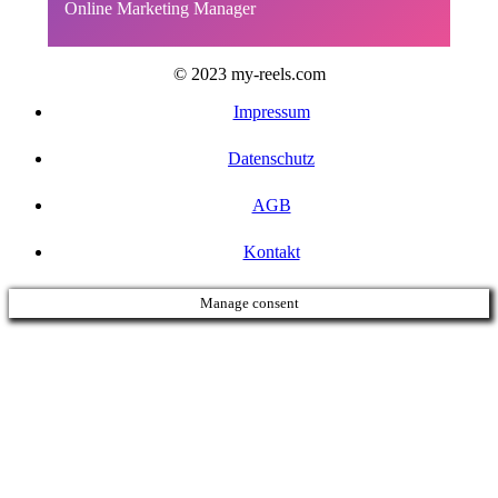
Online Marketing Manager
© 2023 my-reels.com
Impressum
Datenschutz
AGB
Kontakt
Manage consent