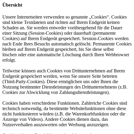
Übersicht
Unsere Internetseiten verwenden so genannte „Cookies“. Cookies
sind kleine Textdateien und richten auf Ihrem Endgerät keinen
Schaden an. Sie werden entweder vorübergehend für die Dauer
einer Sitzung (Session-Cookies) oder dauerhaft (permanente
Cookies) auf Ihrem Endgerät gespeichert. Session-Cookies werden
nach Ende Ihres Besuchs automatisch gelöscht. Permanente Cookies
bleiben auf Ihrem Endgerät gespeichert, bis Sie diese selbst
löschen oder eine automatische Löschung durch Ihren Webbrowser
erfolgt.
Teilweise können auch Cookies von Drittunternehmen auf Ihrem
Endgerät gespeichert werden, wenn Sie unsere Seite betreten
(Third-Party-Cookies). Diese ermöglichen uns oder Ihnen die
Nutzung bestimmter Dienstleistungen des Drittunternehmens (z.B.
Cookies zur Abwicklung von Zahlungsdienstleistungen).
Cookies haben verschiedene Funktionen. Zahlreiche Cookies sind
technisch notwendig, da bestimmte Websitefunktionen ohne diese
nicht funktionieren würden (z.B. die Warenkorbfunktion oder die
Anzeige von Videos). Andere Cookies dienen dazu, das
Nutzerverhalten auszuwerten oder Werbung anzuzeigen.