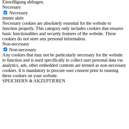
Einwilligung abfragen.
Necessary
Necessary
immer aktiv
Necessary cookies are absolutely essential for the website to
function properly. This category only includes cookies that ensures
basic functionalities and security features of the website. These
cookies do not store any personal information.
Non-necessary
Non-necessary
Any cookies that may not be particularly necessary for the website
to function and is used specifically to collect user personal data via
analytics, ads, other embedded contents are termed as non-necessary
cookies. It is mandatory to procure user consent prior to running
these cookies on your website.
SPEICHERN & AKZEPTIEREN