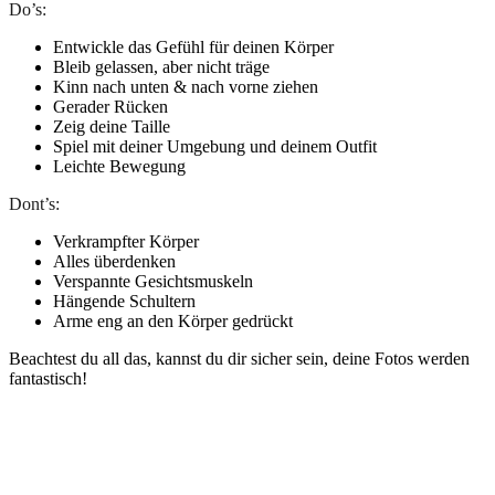
Do’s:
Entwickle das Gefühl für deinen Körper
Bleib gelassen, aber nicht träge
Kinn nach unten & nach vorne ziehen
Gerader Rücken
Zeig deine Taille
Spiel mit deiner Umgebung und deinem Outfit
Leichte Bewegung
Dont’s:
Verkrampfter Körper
Alles überdenken
Verspannte Gesichtsmuskeln
Hängende Schultern
Arme eng an den Körper gedrückt
Beachtest du all das, kannst du dir sicher sein, deine Fotos werden
fantastisch!