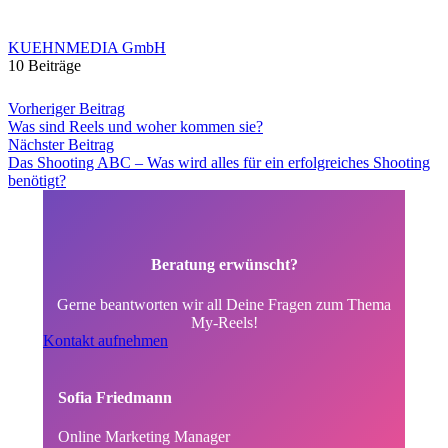
KUEHNMEDIA GmbH
10 Beiträge
Vorheriger Beitrag
Was sind Reels und woher kommen sie?
Nächster Beitrag
Das Shooting ABC – Was wird alles für ein erfolgreiches Shooting
benötigt?
Beratung erwünscht?
Gerne beantworten wir all Deine Fragen zum Thema
My-Reels!
Kontakt aufnehmen
Sofia Friedmann
Online Marketing Manager