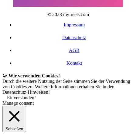
© 2023 my-reels.com
Impressum
Datenschutz
AGB
Kontakt
🍪
Wir verwenden Cookies!
Durch die weitere Nutzung der Seite stimmen Sie der Verwendung
von Cookies zu. Weitere Informationen erhalten Sie in den
Datenschutz-Hinweisen!
Einverstanden!
Manage consent
Schließen